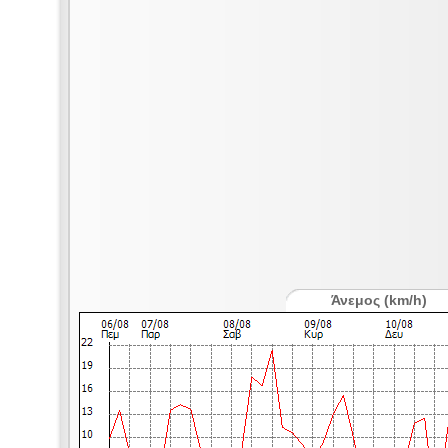
Άνεμος (km/h)