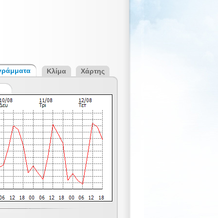
γράμματα
Κλίμα
Χάρτης