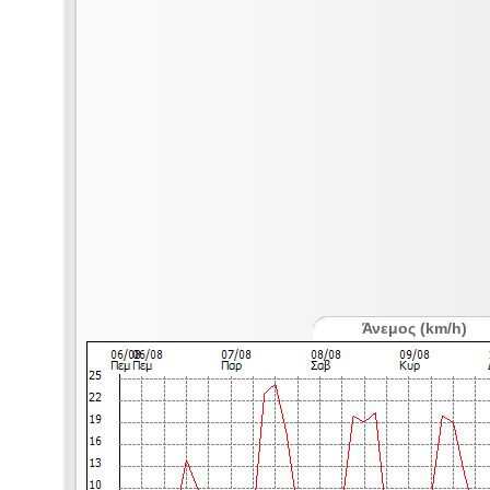
Άνεμος (km/h)