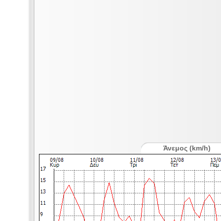
Άνεμος (km/h)