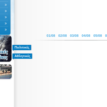
01/08
02/08
03/08
04/08
05/08
0
Πολιτικές
Αθλητικές