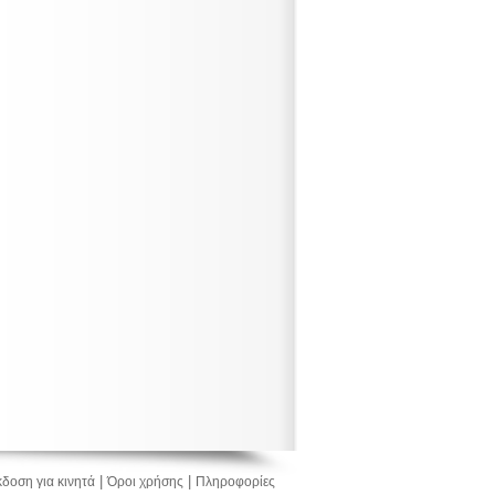
|
|
δοση για κινητά
Όροι χρήσης
Πληροφορίες