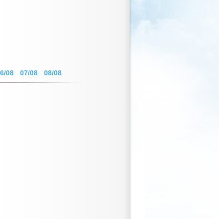
6/08
07/08
08/08