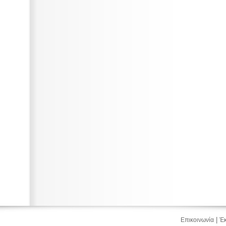
|
Επικοινωνία
Έκ