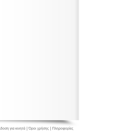
|
|
δοση για κινητά
Όροι χρήσης
Πληροφορίες