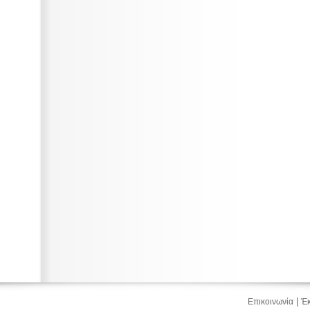
|
Επικοινωνία
Έκ