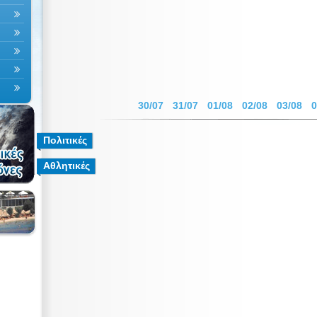
30/07
31/07
01/08
02/08
03/08
0
Πολιτικές
Αθλητικές