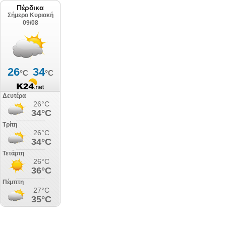
Πέρδικα
Σήμερα Κυριακή
09/08
26
34
°C
°C
Δευτέρα
26°C
34°C
Τρίτη
26°C
34°C
Τετάρτη
26°C
36°C
Πέμπτη
27°C
35°C
Παρασκευή
26°C